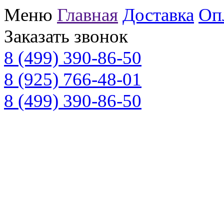
Меню
Главная
Доставка
Оп
Заказать звонок
8 (499) 390-86-50
8 (925) 766-48-01
8 (499) 390-86-50