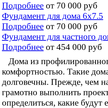
Подробнее
от 70 000 руб
Фундамент для дома 6х7.5
Подробнее
от 70 000 руб
Фундамент для частного до
Подробнее
от 454 000 руб
Дома из профилированного
комфортностью. Такие дома
долговечны. Прежде, чем н
грамотно выполнить
проек
определиться, какие будут 