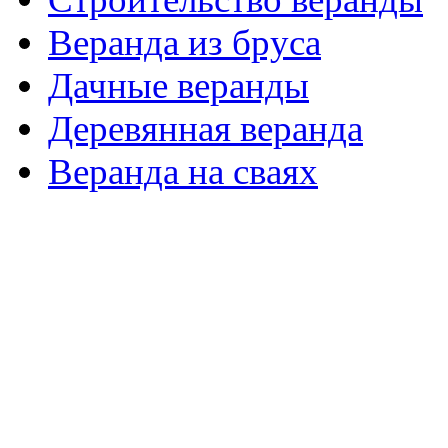
Веранда из бруса
Дачные веранды
Деревянная веранда
Веранда на сваях