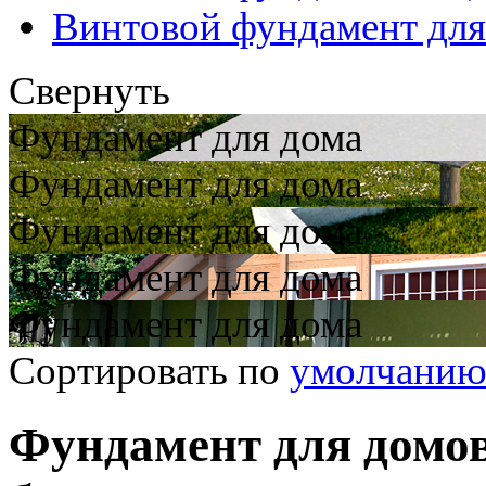
Винтовой фундамент для
Свернуть
Фундамент для дома
Фундамент для дома
Фундамент для дома
Фундамент для дома
Фундамент для дома
Сортировать по
умолчани
Фундамент для домо