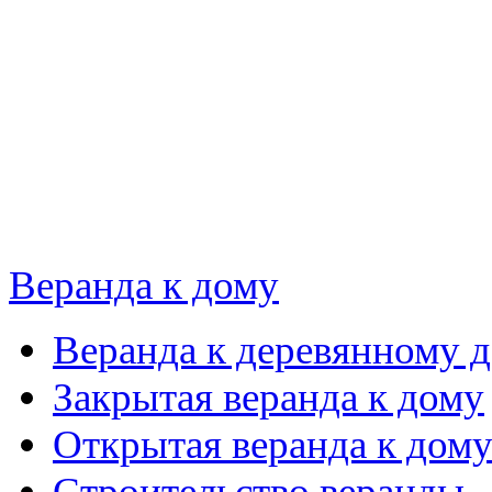
Веранда к дому
Веранда к деревянному 
Закрытая веранда к дому
Открытая веранда к дом
Строительство веранды