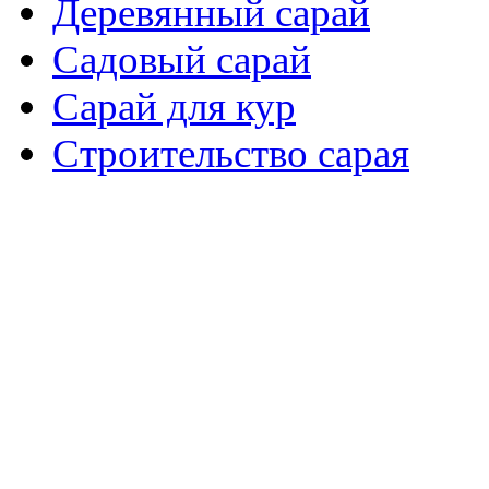
Деревянный сарай
Садовый сарай
Сарай для кур
Cтроительство сарая