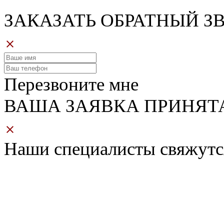
ЗАКАЗАТЬ ОБРАТНЫЙ З
Перезвоните мне
ВАША ЗАЯВКА ПРИНЯТ
Наши специалисты свяжутс