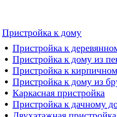
Пристройка к дому
Пристройка к деревянно
Пристройка к дому из пе
Пристройка к кирпичном
Пристройка к дому из бр
Каркасная пристройка
Пристройка к дачному д
Двухэтажная пристройка