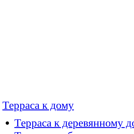
Терраса к дому
Терраса к деревянному д