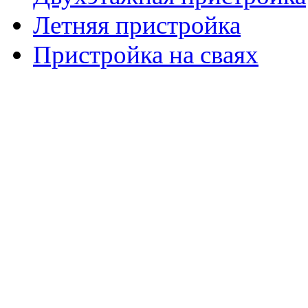
Летняя пристройка
Пристройка на сваях