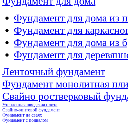
Фундамент для дома
Фундамент для дома из 
Фундамент для каркасно
Фундамент для дома из б
Фундамент для деревянн
Ленточный фундамент
Фундамент монолитная пли
Свайно ростверковый фунд
Утепленная шведская плита
Свайно-винтовой фундамент
Фундамент на сваях
Фундамент с подвалом