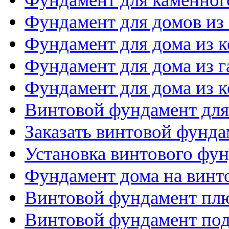
Фундамент для домов из
Фундамент для дома из 
Фундамент для дома из 
Фундамент для дома из 
Винтовой фундамент для
Заказать винтовой фунда
Установка винтового фу
Фундамент дома на винт
Винтовой фундамент пл
Винтовой фундамент по