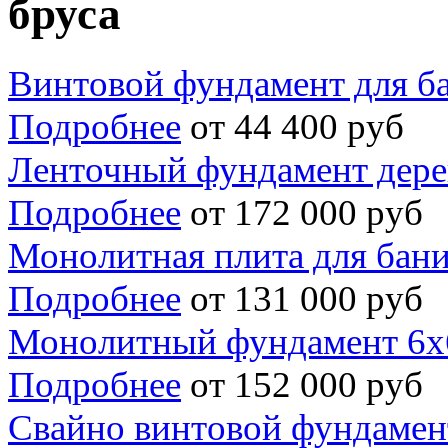
бруса
Винтовой фундамент для б
Подробнее
от 44 400 руб
Ленточный фундамент дере
Подробнее
от 172 000 руб
Монолитная плита для бани
Подробнее
от 131 000 руб
Монолитный фундамент 6х
Подробнее
от 152 000 руб
Свайно винтовой фундамен