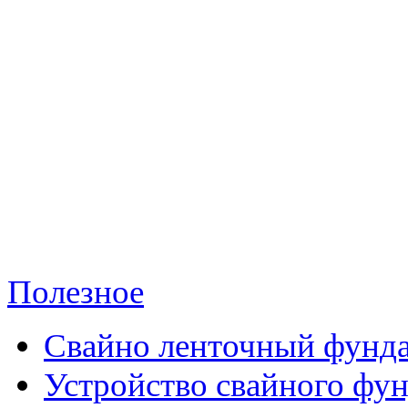
Полезное
Свайно ленточный фунд
Устройство свайного фу