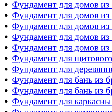
Фундамент для домов из
Фундамент для домов из 
Фундамент для домов из
Фундамент для домов из
Фундамент для домов из 
Фундамент для щитового
Фундамент для деревянн
Фундамент для бань из б
Фундамент для бань из б
Фундамент для каркасны
Фундамент для каменног