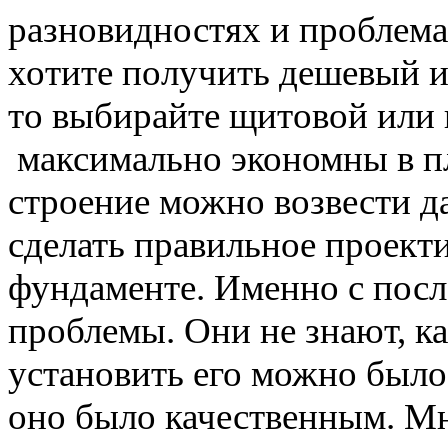
разновидностях и проблема
хотите получить
дешевый
и
то выбирайте щитовой или 
максимально экономны в пл
строение можно возвести д
сделать правильное
проект
фундаменте. Именно с посл
проблемы. Они не знают,
к
установить его можно был
оно было качественным. Мн