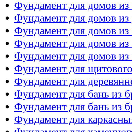
Фундамент для домов из
Фундамент для домов из 
Фундамент для домов из
Фундамент для домов из
Фундамент для домов из 
Фундамент для щитового
Фундамент для деревянн
Фундамент для бань из б
Фундамент для бань из б
Фундамент для каркасны
Фундамент для каменног