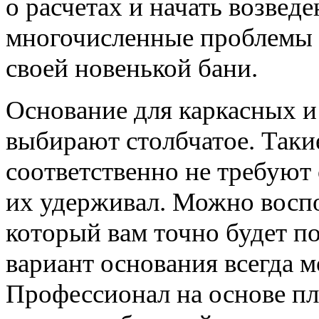
о
расчетах
и начать возведе
многочисленные проблемы б
своей новенькой бани.
Основание для каркасных 
выбирают
столбчатое.
Такие
соответственно не требуют
их удерживал. Можно восп
который вам точно будет п
вариант основания всегда м
Профессионал на основе п