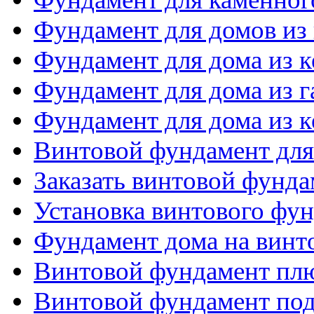
Фундамент для домов из
Фундамент для дома из 
Фундамент для дома из 
Фундамент для дома из 
Винтовой фундамент для
Заказать винтовой фунда
Установка винтового фу
Фундамент дома на винт
Винтовой фундамент пл
Винтовой фундамент по