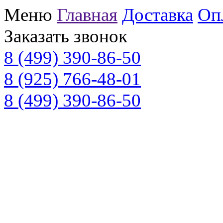
Меню
Главная
Доставка
Оп
Заказать звонок
8 (499) 390-86-50
8 (925) 766-48-01
8 (499) 390-86-50