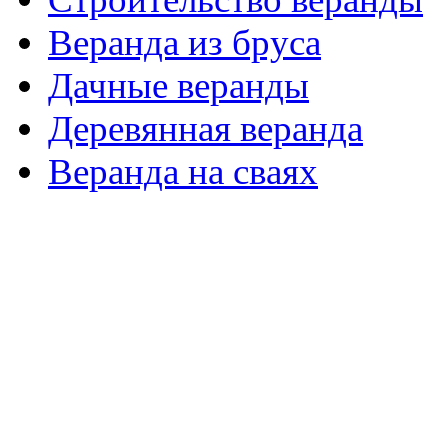
Веранда из бруса
Дачные веранды
Деревянная веранда
Веранда на сваях