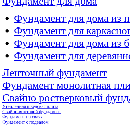
Фундамент для дома
Фундамент для дома из 
Фундамент для каркасно
Фундамент для дома из б
Фундамент для деревянн
Ленточный фундамент
Фундамент монолитная пли
Свайно ростверковый фунд
Утепленная шведская плита
Свайно-винтовой фундамент
Фундамент на сваях
Фундамент с подвалом