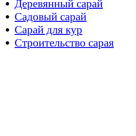
Деревянный сарай
Садовый сарай
Сарай для кур
Cтроительство сарая