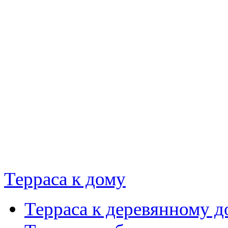
Терраса к дому
Терраса к деревянному д