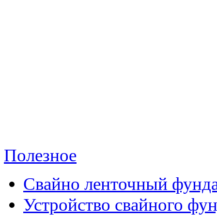
Полезное
Свайно ленточный фунд
Устройство свайного фу