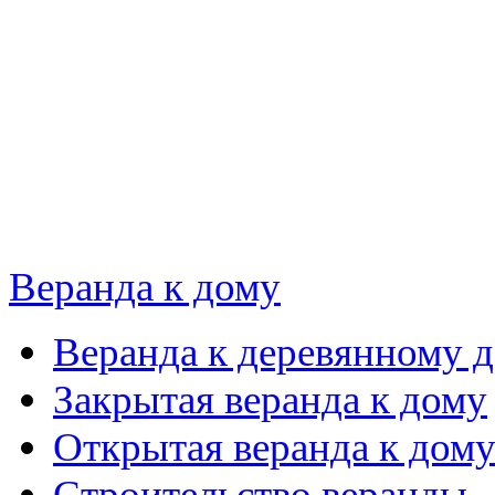
Веранда к дому
Веранда к деревянному 
Закрытая веранда к дому
Открытая веранда к дом
Строительство веранды