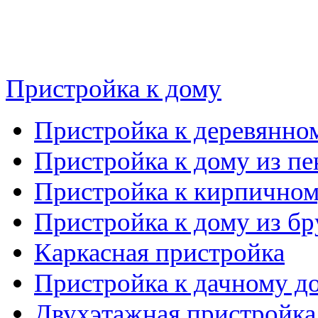
Пристройка к дому
Пристройка к деревянно
Пристройка к дому из пе
Пристройка к кирпичном
Пристройка к дому из бр
Каркасная пристройка
Пристройка к дачному д
Двухэтажная пристройка