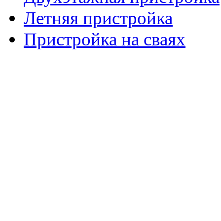
Летняя пристройка
Пристройка на сваях