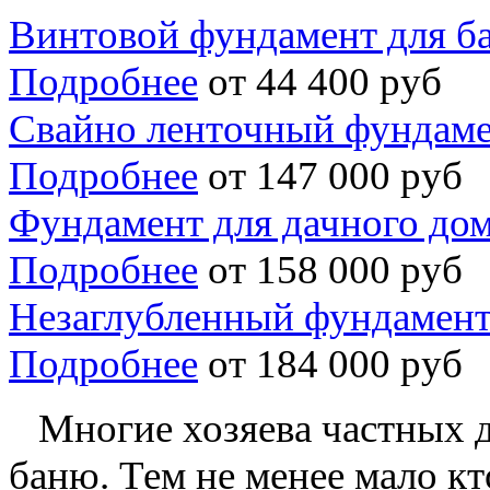
Винтовой фундамент для б
Подробнее
от 44 400 руб
Свайно ленточный фундаме
Подробнее
от 147 000 руб
Фундамент для дачного дом
Подробнее
от 158 000 руб
Незаглубленный фундамент
Подробнее
от 184 000 руб
Многие хозяева частных до
баню. Тем не менее мало к