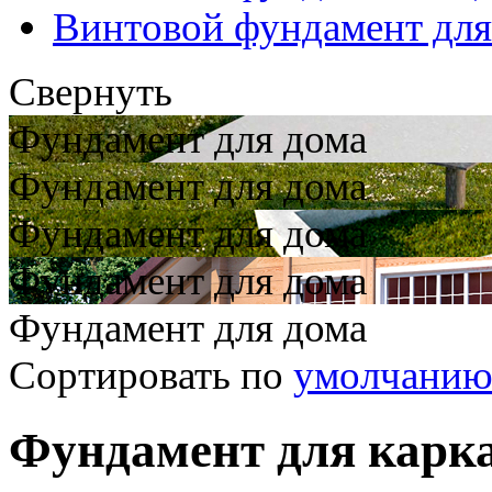
Винтовой фундамент для
Свернуть
Фундамент для дома
Фундамент для дома
Фундамент для дома
Фундамент для дома
Фундамент для дома
Сортировать по
умолчани
Фундамент для карк