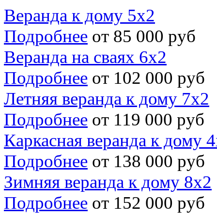
Веранда к дому 5х2
Подробнее
от 85 000 руб
Веранда на сваях 6х2
Подробнее
от 102 000 руб
Летняя веранда к дому 7х2
Подробнее
от 119 000 руб
Каркасная веранда к дому 
Подробнее
от 138 000 руб
Зимняя веранда к дому 8х2
Подробнее
от 152 000 руб