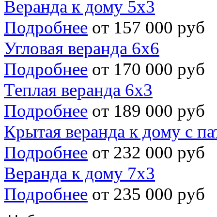
Веранда к дому 5х3
Подробнее
от 157 000 руб
Угловая веранда 6х6
Подробнее
от 170 000 руб
Теплая веранда 6х3
Подробнее
от 189 000 руб
Крытая веранда к дому с па
Подробнее
от 232 000 руб
Веранда к дому 7х3
Подробнее
от 235 000 руб