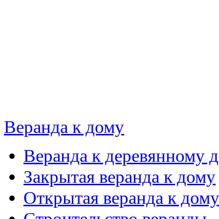
Веранда к дому
Веранда к деревянному 
Закрытая веранда к дому
Открытая веранда к дом
Строительство веранды