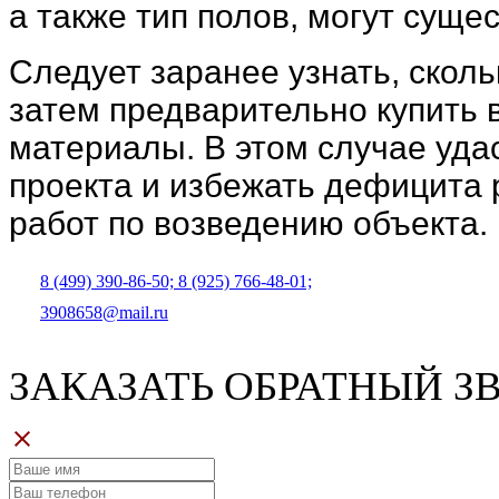
а также тип полов, могут суще
Следует заранее узнать, сколь
затем предварительно купить 
материалы. В этом случае уда
проекта и избежать дефицита 
работ по возведению объекта.
8 (499) 390-86-50;
8 (925) 766-48-01;
3908658@mail.ru
ЗАКАЗАТЬ ОБРАТНЫЙ З