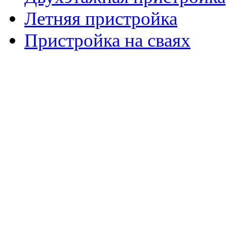
Летняя пристройка
Пристройка на сваях