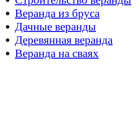
Веранда из бруса
Дачные веранды
Деревянная веранда
Веранда на сваях