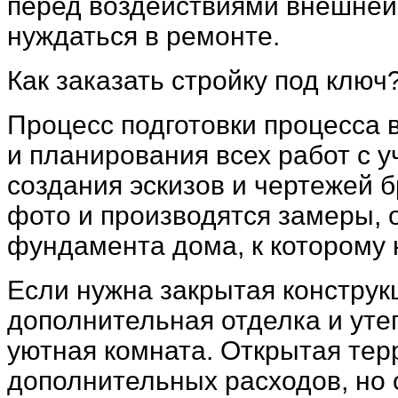
перед воздействиями внешней 
нуждаться в ремонте.
Как заказать стройку под ключ
Процесс подготовки процесса в
и планирования всех работ с 
создания эскизов и чертежей б
фото и производятся замеры, 
фундамента дома, к которому 
Если нужна закрытая конструк
дополнительная отделка и утеп
уютная комната. Открытая те
дополнительных расходов, но 