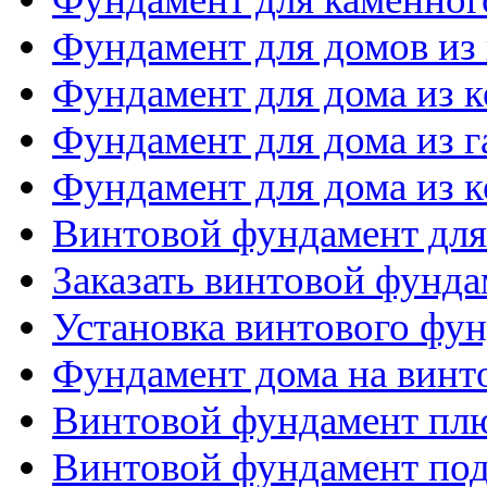
Фундамент для домов из
Фундамент для дома из 
Фундамент для дома из 
Фундамент для дома из 
Винтовой фундамент для
Заказать винтовой фунда
Установка винтового фу
Фундамент дома на винт
Винтовой фундамент пл
Винтовой фундамент по