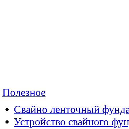
Полезное
Свайно ленточный фунд
Устройство свайного фу