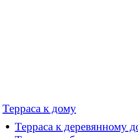
Терраса к дому
Терраса к деревянному д