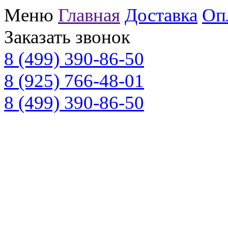
Меню
Главная
Доставка
Оп
Заказать звонок
8 (499) 390-86-50
8 (925) 766-48-01
8 (499) 390-86-50