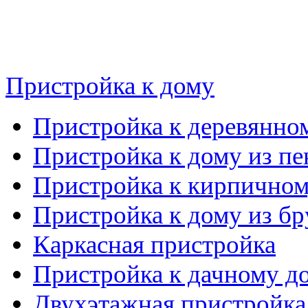
Пристройка к дому
Пристройка к деревянно
Пристройка к дому из пе
Пристройка к кирпичном
Пристройка к дому из бр
Каркасная пристройка
Пристройка к дачному д
Двухэтажная пристройка