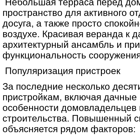
Небольшая терраса перед дом
пространство для активного от
досуга, а также просто споко
воздухе. Красивая веранда к 
архитектурный ансамбль и при
функциональность сооружения 
Популяризация пристроек
За последние несколько десят
пристройкам, включая дачные 
особенности домовладельцев 
строительства. Повышенный сп
объясняется рядом факторов: