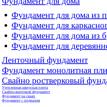
Фундамент для дома
Фундамент для дома из 
Фундамент для каркасно
Фундамент для дома из б
Фундамент для деревянн
Ленточный фундамент
Фундамент монолитная пли
Свайно ростверковый фунд
Утепленная шведская плита
Свайно-винтовой фундамент
Фундамент на сваях
Фундамент с подвалом