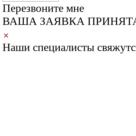
Перезвоните мне
ВАША ЗАЯВКА ПРИНЯТ
Наши специалисты свяжутс