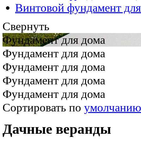
Винтовой фундамент для
Свернуть
Фундамент для дома
Фундамент для дома
Фундамент для дома
Фундамент для дома
Фундамент для дома
Сортировать по
умолчани
Дачные веранды