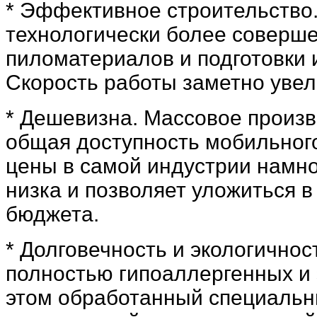
* Эффективное строительство
технологически более соверш
пиломатериалов и подготовки 
Скорость работы заметно увел
* Дешевизна. Массовое произв
общая доступность мобильног
цены в самой индустрии намно
низка и позволяет уложиться 
бюджета.
* Долговечность и экологичнос
полностью гипоаллергенных и 
этом обработанный специальн