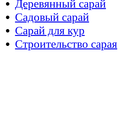
Деревянный сарай
Садовый сарай
Сарай для кур
Cтроительство сарая