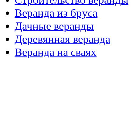
Веранда из бруса
Дачные веранды
Деревянная веранда
Веранда на сваях