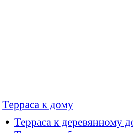
Терраса к дому
Терраса к деревянному д