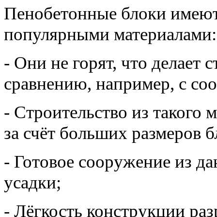
Пенобетонные блоки имеют
популярными материалами:
- Они не горят, что делает
сравнению, например, с со
- Строительство из такого 
за счёт больших размеров б
- Готовое сооружение из да
усадки;
- Лёгкость конструкции ра