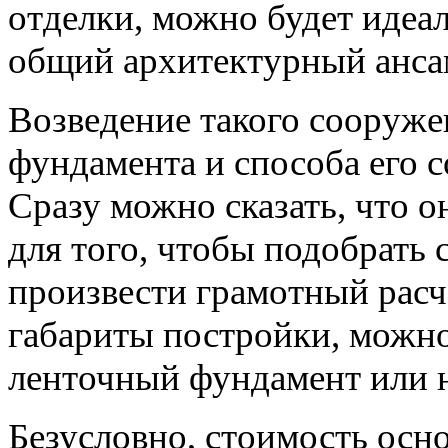
отделки, можно будет идеа
общий архитектурный анса
Возведение такого сооруже
фундамента и способа его 
Сразу можно сказать, что о
для того, чтобы подобрать
произвести грамотный расч
габариты постройки, можно
ленточный фундамент или н
Безусловно, стоимость осно