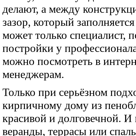
делают, а между конструк
зазор, который заполняется
может только специалист, п
постройки у профессионала.
можно посмотреть в интер
менеджерам.
Только при серьёзном подхо
кирпичному дому из пенобл
красивой и долговечной. И 
веранды, террасы или спал