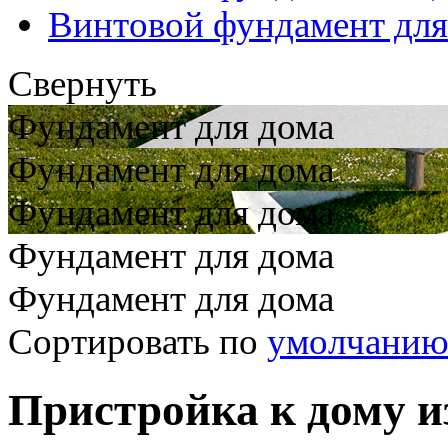
Винтовой фундамент для
Свернуть
Фундамент для дома
Фундамент для дома
Фундамент для дома
Фундамент для дома
Фундамент для дома
Сортировать по
умолчани
Пристройка к дому и