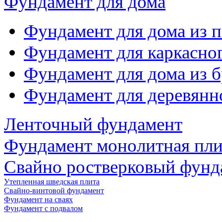
Фундамент для дома
Фундамент для дома из 
Фундамент для каркасно
Фундамент для дома из б
Фундамент для деревянн
Ленточный фундамент
Фундамент монолитная пли
Свайно ростверковый фунд
Утепленная шведская плита
Свайно-винтовой фундамент
Фундамент на сваях
Фундамент с подвалом