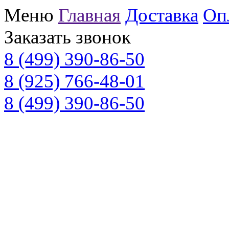
Меню
Главная
Доставка
Оп
Заказать звонок
8 (499) 390-86-50
8 (925) 766-48-01
8 (499) 390-86-50