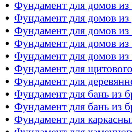
Фундамент для домов из
Фундамент для домов из 
Фундамент для домов из
Фундамент для домов из
Фундамент для домов из 
Фундамент для щитового
Фундамент для деревянн
Фундамент для бань из б
Фундамент для бань из б
Фундамент для каркасны
Фундамент для каменног