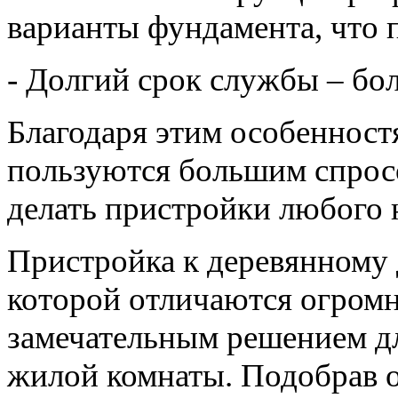
варианты фундамента, что 
- Долгий срок службы – бол
Благодаря этим особенностя
пользуются большим спросо
делать пристройки любого 
Пристройка к деревянному 
которой отличаются огромн
замечательным решением дл
жилой комнаты. Подобрав 