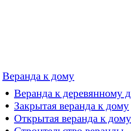
Веранда к дому
Веранда к деревянному 
Закрытая веранда к дому
Открытая веранда к дом
Строительство веранды