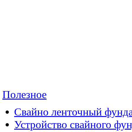
Полезное
Свайно ленточный фунд
Устройство свайного фу