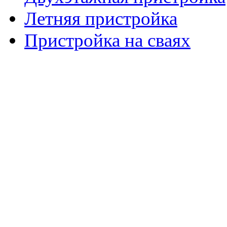
Летняя пристройка
Пристройка на сваях