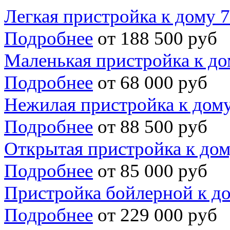
Легкая пристройка к дому 
Подробнее
от 188 500 руб
Маленькая пристройка к до
Подробнее
от 68 000 руб
Нежилая пристройка к дом
Подробнее
от 88 500 руб
Открытая пристройка к дом
Подробнее
от 85 000 руб
Пристройка бойлерной к д
Подробнее
от 229 000 руб