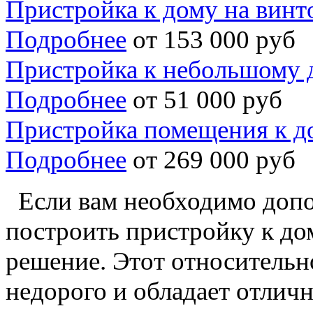
Пристройка к дому на винт
Подробнее
от 153 000 руб
Пристройка к небольшому 
Подробнее
от 51 000 руб
Пристройка помещения к д
Подробнее
от 269 000 руб
Если вам необходимо допо
построить пристройку к дом
решение. Этот относительн
недорого и обладает отлич