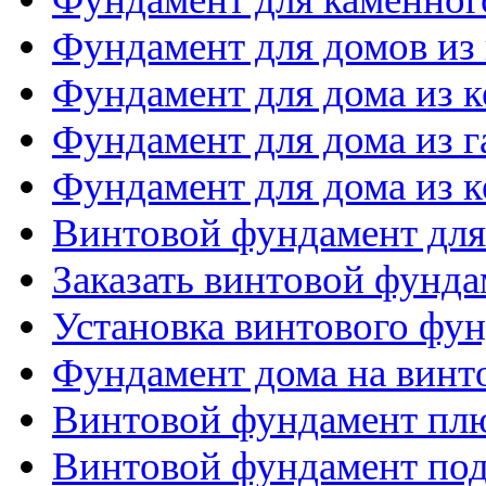
Фундамент для домов из
Фундамент для дома из 
Фундамент для дома из 
Фундамент для дома из 
Винтовой фундамент для
Заказать винтовой фунда
Установка винтового фу
Фундамент дома на винт
Винтовой фундамент пл
Винтовой фундамент по