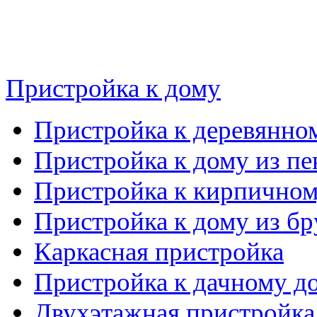
Пристройка к дому
Пристройка к деревянно
Пристройка к дому из пе
Пристройка к кирпичном
Пристройка к дому из бр
Каркасная пристройка
Пристройка к дачному д
Двухэтажная пристройка