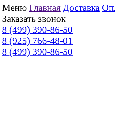
Меню
Главная
Доставка
Оп
Заказать звонок
8 (499) 390-86-50
8 (925) 766-48-01
8 (499) 390-86-50