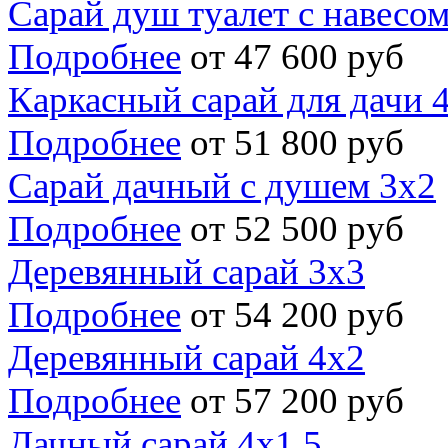
Сарай душ туалет с навесо
Подробнее
от 47 600 руб
Каркасный сарай для дачи 
Подробнее
от 51 800 руб
Сарай дачный с душем 3х2
Подробнее
от 52 500 руб
Деревянный сарай 3х3
Подробнее
от 54 200 руб
Деревянный сарай 4х2
Подробнее
от 57 200 руб
Дачный сарай 4х1.5