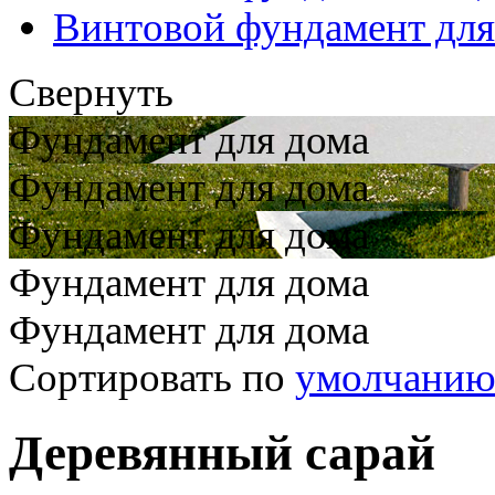
Винтовой фундамент для
Свернуть
Фундамент для дома
Фундамент для дома
Фундамент для дома
Фундамент для дома
Фундамент для дома
Сортировать по
умолчани
Деревянный сарай