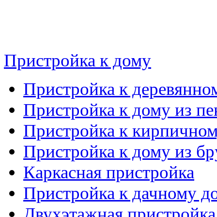
Пристройка к дому
Пристройка к деревянно
Пристройка к дому из пе
Пристройка к кирпичном
Пристройка к дому из бр
Каркасная пристройка
Пристройка к дачному д
Двухэтажная пристройка