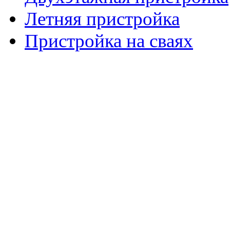
Летняя пристройка
Пристройка на сваях