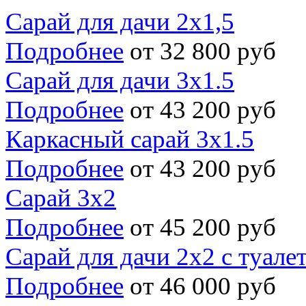
Сарай для дачи 2х1,5
Подробнее
от 32 800 руб
Сарай для дачи 3х1.5
Подробнее
от 43 200 руб
Каркасный сарай 3х1.5
Подробнее
от 43 200 руб
Сарай 3х2
Подробнее
от 45 200 руб
Сарай для дачи 2х2 с туале
Подробнее
от 46 000 руб