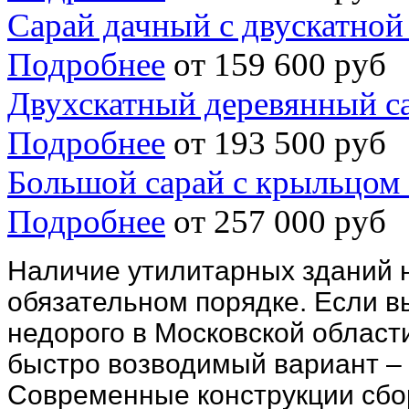
Сарай дачный с двускатно
Подробнее
от 159 600 руб
Двухскатный деревянный са
Подробнее
от 193 500 руб
Большой сарай с крыльцом
Подробнее
от 257 000 руб
Наличие утилитарных зданий н
обязательном порядке. Если в
недорого в Московской област
быстро возводимый вариант –
Современные конструкции сбор