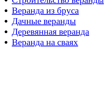
Веранда из бруса
Дачные веранды
Деревянная веранда
Веранда на сваях