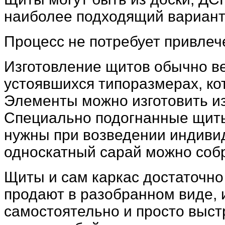
наиболее подходящий вариант и
Процесс не потребует привлеч
Изготовление щитов обычно ве
устоявшихся типоразмерах, ко
Элементы можно изготовить и
Специально подогнанные щит
нужны при возведении индиви
односкатный сарай можно собра
Щиты и сам каркас достаточно
продают в разобранном виде, и
самостоятельно и просто выстр