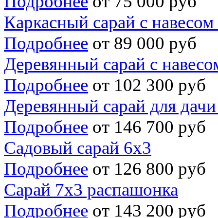
Подробнее
от 75 000 руб
Каркасный сарай с навесом
Подробнее
от 89 000 руб
Деревянный сарай с навесо
Подробнее
от 102 300 руб
Деревянный сарай для дачи
Подробнее
от 146 700 руб
Садовый сарай 6х3
Подробнее
от 126 800 руб
Сарай 7х3 распашонка
Подробнее
от 143 200 руб