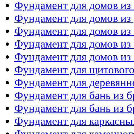
Фундамент для домов из
Фундамент для домов из 
Фундамент для домов из
Фундамент для домов из
Фундамент для домов из 
Фундамент для щитового
Фундамент для деревянн
Фундамент для бань из б
Фундамент для бань из б
Фундамент для каркасны
Фундамент для каменног