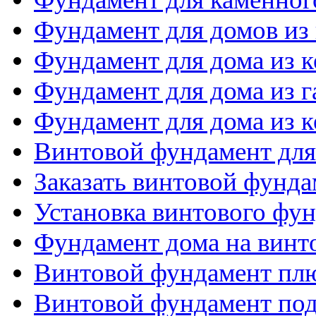
Фундамент для домов из
Фундамент для дома из 
Фундамент для дома из 
Фундамент для дома из 
Винтовой фундамент для
Заказать винтовой фунда
Установка винтового фу
Фундамент дома на винт
Винтовой фундамент пл
Винтовой фундамент по