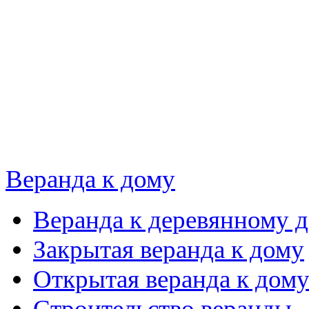
Веранда к дому
Веранда к деревянному 
Закрытая веранда к дому
Открытая веранда к дом
Строительство веранды