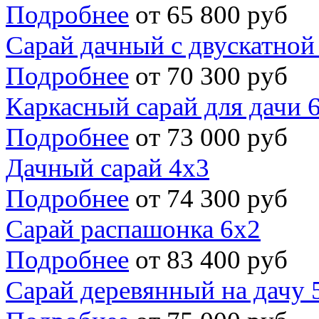
Подробнее
от 65 800 руб
Сарай дачный с двускатно
Подробнее
от 70 300 руб
Каркасный сарай для дачи 
Подробнее
от 73 000 руб
Дачный сарай 4х3
Подробнее
от 74 300 руб
Сарай распашонка 6х2
Подробнее
от 83 400 руб
Сарай деревянный на дачу 