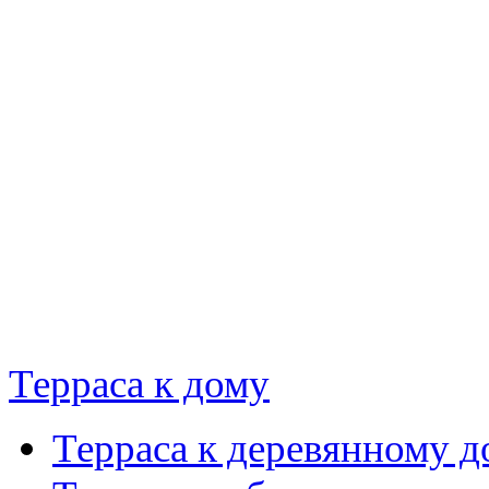
Терраса к дому
Терраса к деревянному д