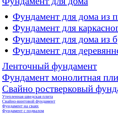
Фундамент для дома
Фундамент для дома из 
Фундамент для каркасно
Фундамент для дома из б
Фундамент для деревянн
Ленточный фундамент
Фундамент монолитная пли
Свайно ростверковый фунд
Утепленная шведская плита
Свайно-винтовой фундамент
Фундамент на сваях
Фундамент с подвалом