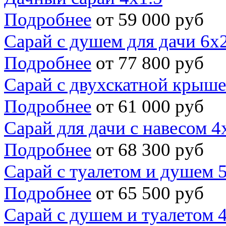
Подробнее
от 59 000 руб
Сарай с душем для дачи 6х
Подробнее
от 77 800 руб
Сарай с двухскатной крыше
Подробнее
от 61 000 руб
Сарай для дачи с навесом 4
Подробнее
от 68 300 руб
Сарай с туалетом и душем 
Подробнее
от 65 500 руб
Сарай с душем и туалетом 