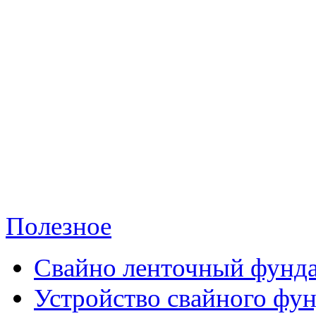
Полезное
Свайно ленточный фунд
Устройство свайного фу