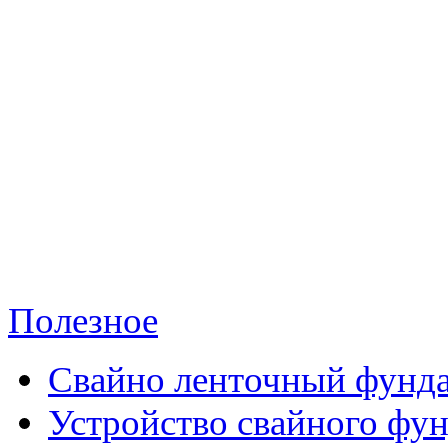
Полезное
Свайно ленточный фунд
Устройство свайного фу