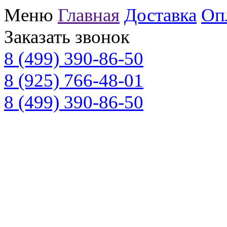
Меню
Главная
Доставка
Оп
Заказать звонок
8 (499) 390-86-50
8 (925) 766-48-01
8 (499) 390-86-50