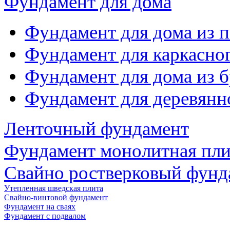
Фундамент для дома
Фундамент для дома из 
Фундамент для каркасно
Фундамент для дома из б
Фундамент для деревянн
Ленточный фундамент
Фундамент монолитная пли
Свайно ростверковый фунд
Утепленная шведская плита
Свайно-винтовой фундамент
Фундамент на сваях
Фундамент с подвалом