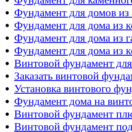
Фундамент для домов из
Фундамент для дома из 
Фундамент для дома из 
Фундамент для дома из 
Винтовой фундамент для
Заказать винтовой фунда
Установка винтового фу
Фундамент дома на винт
Винтовой фундамент пл
Винтовой фундамент по