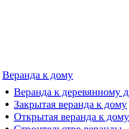
Веранда к дому
Веранда к деревянному 
Закрытая веранда к дому
Открытая веранда к дом
Строительство веранды