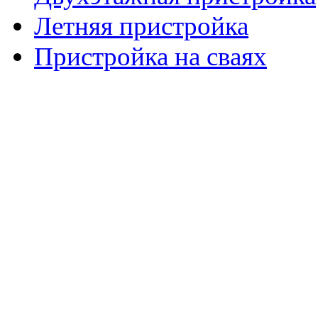
Летняя пристройка
Пристройка на сваях