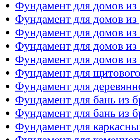
Фундамент для домов из
Фундамент для домов из 
Фундамент для домов из
Фундамент для домов из
Фундамент для домов из 
Фундамент для щитового
Фундамент для деревянн
Фундамент для бань из б
Фундамент для бань из б
Фундамент для каркасны
Фундамент для каменног