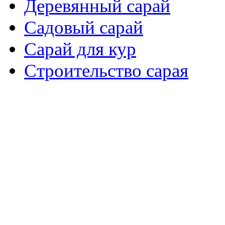
Деревянный сарай
Садовый сарай
Сарай для кур
Cтроительство сарая