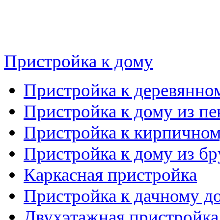
Пристройка к дому
Пристройка к деревянно
Пристройка к дому из пе
Пристройка к кирпичном
Пристройка к дому из бр
Каркасная пристройка
Пристройка к дачному д
Двухэтажная пристройка