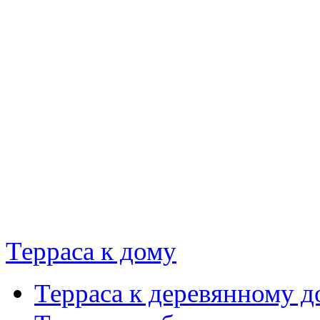
Терраса к дому
Терраса к деревянному д