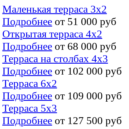
Маленькая терраса 3х2
Подробнее
от 51 000 руб
Открытая терраса 4х2
Подробнее
от 68 000 руб
Терраса на столбах 4х3
Подробнее
от 102 000 руб
Терраса 6х2
Подробнее
от 109 000 руб
Терраса 5х3
Подробнее
от 127 500 руб