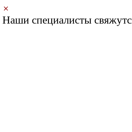
Наши специалисты свяжутс