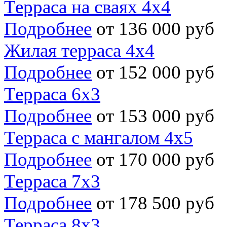
Терраса на сваях 4х4
Подробнее
от 136 000 руб
Жилая терраса 4х4
Подробнее
от 152 000 руб
Терраса 6х3
Подробнее
от 153 000 руб
Терраса с мангалом 4х5
Подробнее
от 170 000 руб
Терраса 7х3
Подробнее
от 178 500 руб
Терраса 8х3