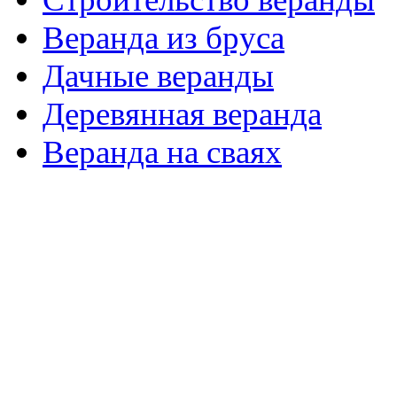
Веранда из бруса
Дачные веранды
Деревянная веранда
Веранда на сваях