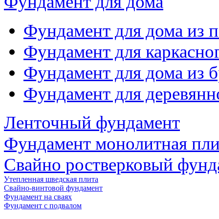
Фундамент для дома
Фундамент для дома из 
Фундамент для каркасно
Фундамент для дома из б
Фундамент для деревянн
Ленточный фундамент
Фундамент монолитная пли
Свайно ростверковый фунд
Утепленная шведская плита
Свайно-винтовой фундамент
Фундамент на сваях
Фундамент с подвалом