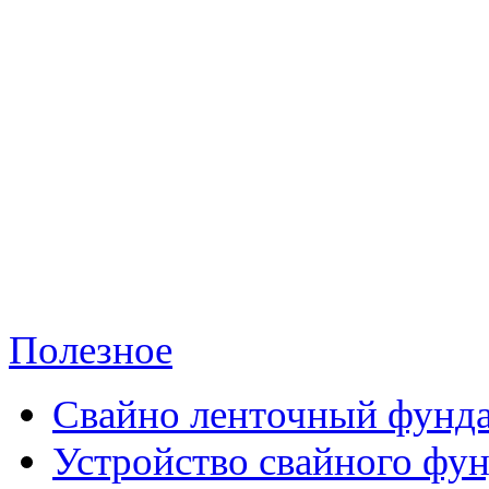
Полезное
Свайно ленточный фунд
Устройство свайного фу