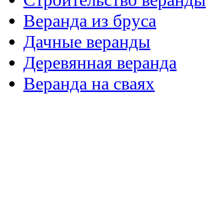
Веранда из бруса
Дачные веранды
Деревянная веранда
Веранда на сваях