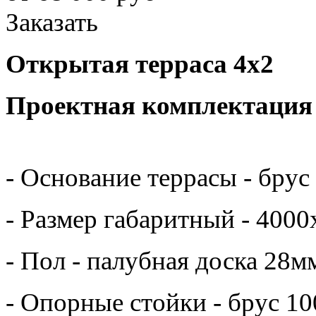
Заказать
Открытая терраса 4х2
Проектная
- Основание террасы - брус
- Размер габаритный - 4000
- Пол - палубная доска 28м
- Опорные стойки - брус 