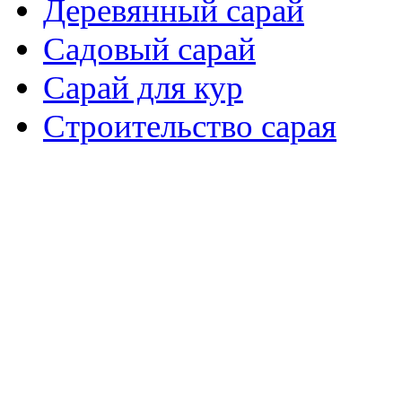
Деревянный сарай
Садовый сарай
Сарай для кур
Cтроительство сарая