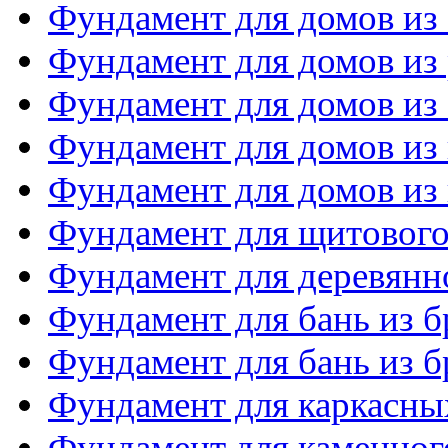
Фундамент для домов из
Фундамент для домов из 
Фундамент для домов из
Фундамент для домов из
Фундамент для домов из 
Фундамент для щитового
Фундамент для деревянн
Фундамент для бань из б
Фундамент для бань из б
Фундамент для каркасны
Фундамент для каменног