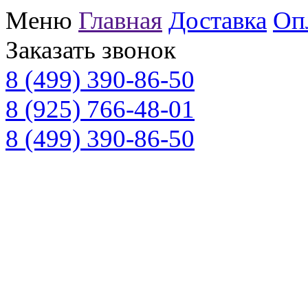
Меню
Главная
Доставка
Оп
Заказать звонок
8 (499) 390-86-50
8 (925) 766-48-01
8 (499) 390-86-50