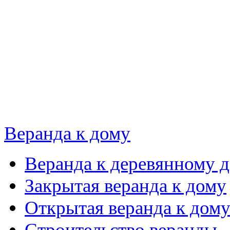
Веранда к дому
Веранда к деревянному 
Закрытая веранда к дому
Открытая веранда к дом
Строительство веранды