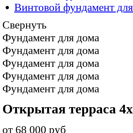
Винтовой фундамент для
Свернуть
Фундамент для дома
Фундамент для дома
Фундамент для дома
Фундамент для дома
Фундамент для дома
Открытая терраса 4х
от 68 000 руб