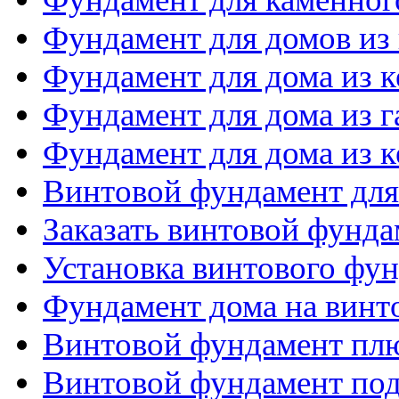
Фундамент для домов из
Фундамент для дома из 
Фундамент для дома из 
Фундамент для дома из 
Винтовой фундамент для
Заказать винтовой фунда
Установка винтового фу
Фундамент дома на винт
Винтовой фундамент пл
Винтовой фундамент по