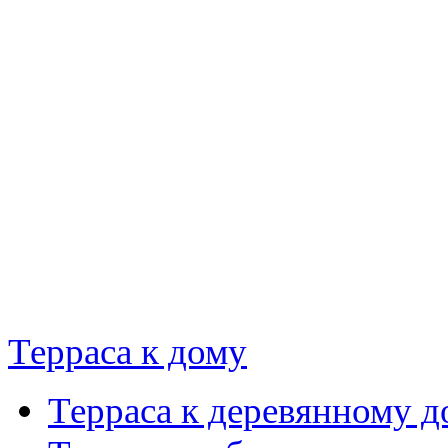
Терраса к дому
Терраса к деревянному д