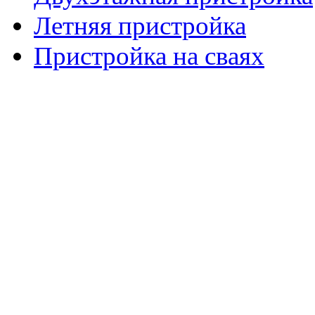
Летняя пристройка
Пристройка на сваях