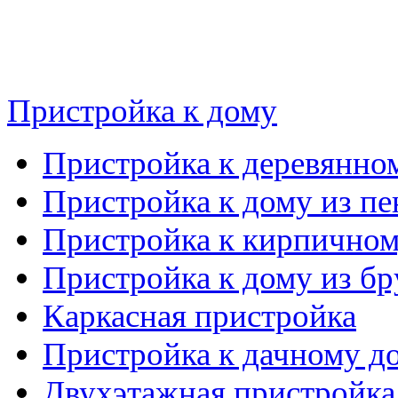
Пристройка к дому
Пристройка к деревянно
Пристройка к дому из пе
Пристройка к кирпичном
Пристройка к дому из бр
Каркасная пристройка
Пристройка к дачному д
Двухэтажная пристройка