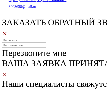
3908658@mail.ru
ЗАКАЗАТЬ ОБРАТНЫЙ З
Перезвоните мне
ВАША ЗАЯВКА ПРИНЯТ
Наши специалисты свяжутс