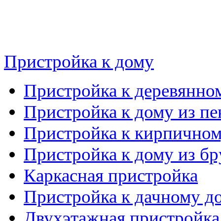
Пристройка к дому
Пристройка к деревянно
Пристройка к дому из пе
Пристройка к кирпичном
Пристройка к дому из бр
Каркасная пристройка
Пристройка к дачному д
Двухэтажная пристройка