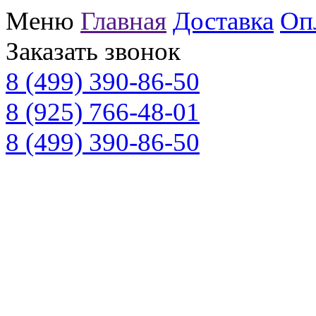
Меню
Главная
Доставка
Оп
Заказать звонок
8 (499) 390-86-50
8 (925) 766-48-01
8 (499) 390-86-50