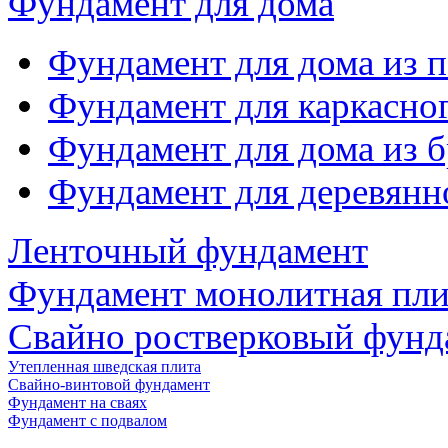
Фундамент для дома
Фундамент для дома из 
Фундамент для каркасно
Фундамент для дома из б
Фундамент для деревянн
Ленточный фундамент
Фундамент монолитная пли
Свайно ростверковый фунд
Утепленная шведская плита
Свайно-винтовой фундамент
Фундамент на сваях
Фундамент с подвалом