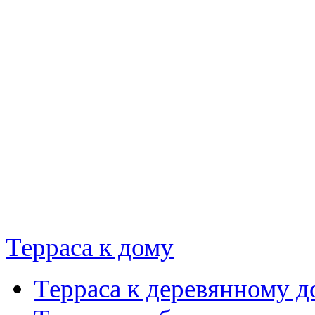
Терраса к дому
Терраса к деревянному д