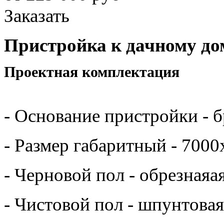
Заказать
Пристройка к дачному до
Проектная
- Основание пристройки - 
- Размер габаритный - 700
- Черновой пол - обрезнаяа
- Чистовой пол - шпунтова