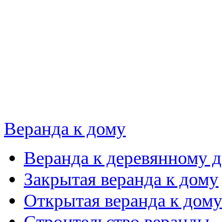
Веранда к дому
Веранда к деревянному 
Закрытая веранда к дому
Открытая веранда к дом
Строительство веранды