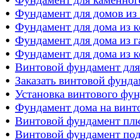
Фундамент для домов из
Фундамент для дома из 
Фундамент для дома из 
Фундамент для дома из 
Винтовой фундамент для
Заказать винтовой фунда
Установка винтового фу
Фундамент дома на винт
Винтовой фундамент пл
Винтовой фундамент по