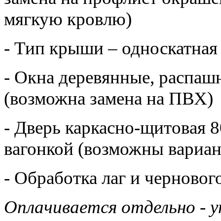
мягкую кровлю)
- Тип крыши – односкатная
- Окна деревянные, распаш
(возможна замена на ПВХ)
- Дверь каркасно-щитовая 
вагонкой (возможны вариа
- Обработка лаг и черново
Оплачивается отдельно - у