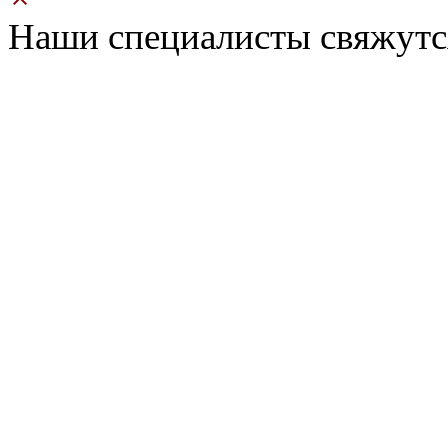
Наши специалисты свяжутс