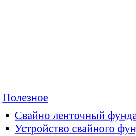
Полезное
Свайно ленточный фунд
Устройство свайного фу