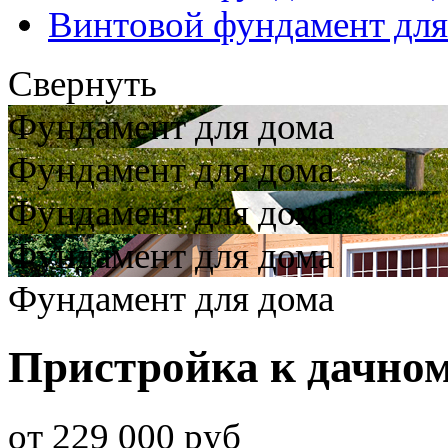
Винтовой фундамент для
Свернуть
Фундамент для дома
Фундамент для дома
Фундамент для дома
Фундамент для дома
Фундамент для дома
Пристройка к дачном
от 229 000 руб