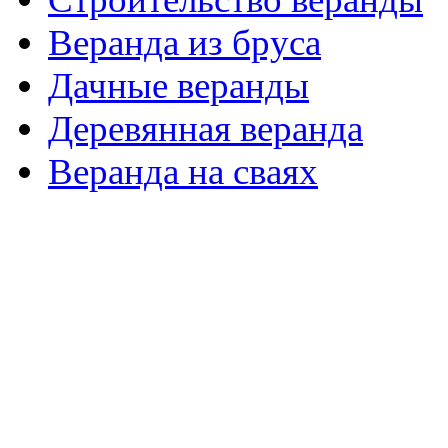
Веранда из бруса
Дачные веранды
Деревянная веранда
Веранда на сваях