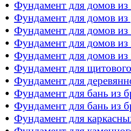
Фундамент для домов из
Фундамент для домов из 
Фундамент для домов из
Фундамент для домов из
Фундамент для домов из 
Фундамент для щитового
Фундамент для деревянн
Фундамент для бань из б
Фундамент для бань из б
Фундамент для каркасны
Фундамент для каменног