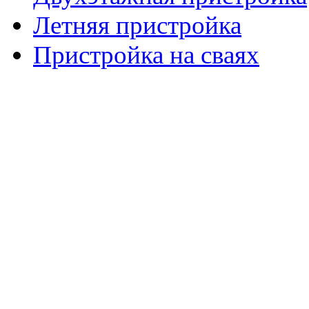
Летняя пристройка
Пристройка на сваях