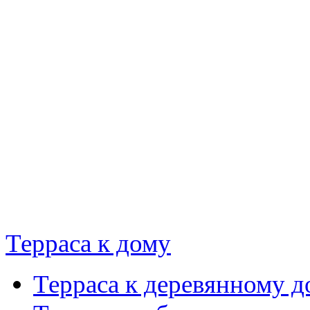
Терраса к дому
Терраса к деревянному д