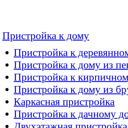
Пристройка к дому
Пристройка к деревянно
Пристройка к дому из пе
Пристройка к кирпичном
Пристройка к дому из бр
Каркасная пристройка
Пристройка к дачному д
Двухэтажная пристройка