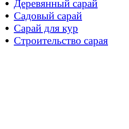
Деревянный сарай
Садовый сарай
Сарай для кур
Cтроительство сарая