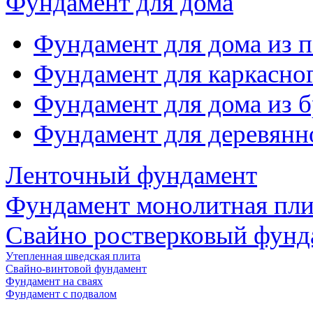
Фундамент для дома
Фундамент для дома из 
Фундамент для каркасно
Фундамент для дома из б
Фундамент для деревянн
Ленточный фундамент
Фундамент монолитная пли
Свайно ростверковый фунд
Утепленная шведская плита
Свайно-винтовой фундамент
Фундамент на сваях
Фундамент с подвалом