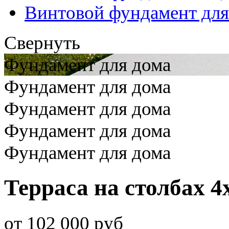
Винтовой фундамент для
Свернуть
Фундамент для дома
Фундамент для дома
Фундамент для дома
Фундамент для дома
Фундамент для дома
Терраса на столбах 4
от 102 000 руб