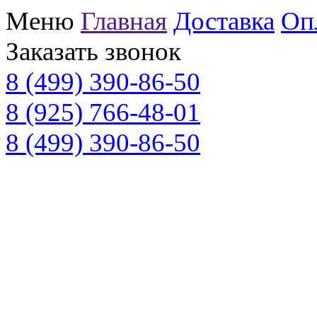
Меню
Главная
Доставка
Оп
Заказать звонок
8 (499) 390-86-50
8 (925) 766-48-01
8 (499) 390-86-50