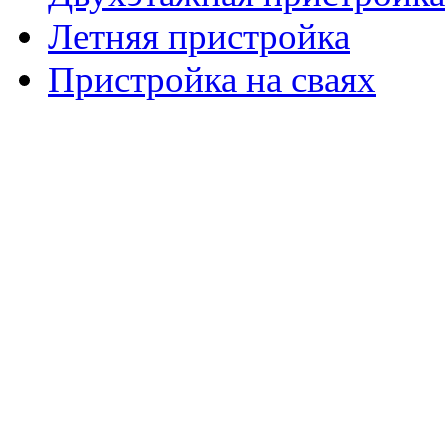
Летняя пристройка
Пристройка на сваях