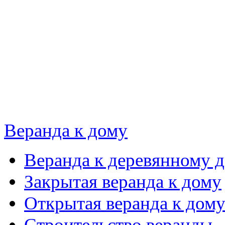
Веранда к дому
Веранда к деревянному 
Закрытая веранда к дому
Открытая веранда к дом
Строительство веранды