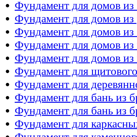
Фундамент для домов из
Фундамент для домов из 
Фундамент для домов из
Фундамент для домов из
Фундамент для домов из 
Фундамент для щитового
Фундамент для деревянн
Фундамент для бань из б
Фундамент для бань из б
Фундамент для каркасны
Фундамент для каменног