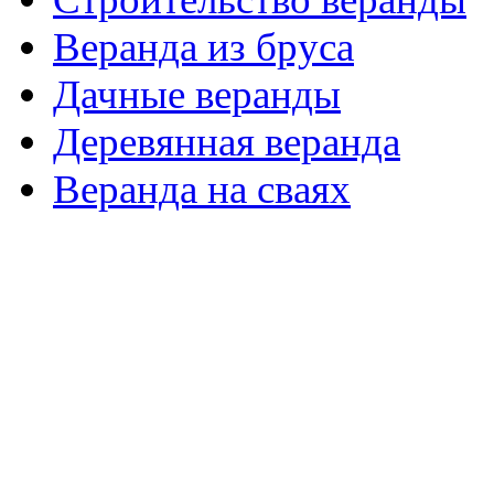
Веранда из бруса
Дачные веранды
Деревянная веранда
Веранда на сваях