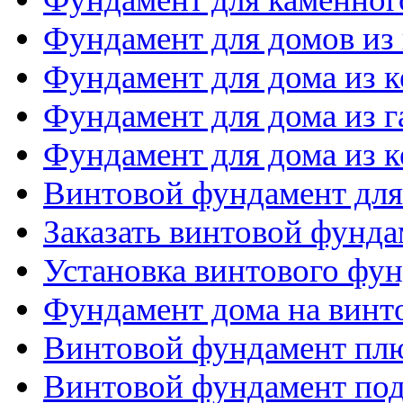
Фундамент для домов из
Фундамент для дома из 
Фундамент для дома из 
Фундамент для дома из 
Винтовой фундамент для
Заказать винтовой фунда
Установка винтового фу
Фундамент дома на винт
Винтовой фундамент пл
Винтовой фундамент по