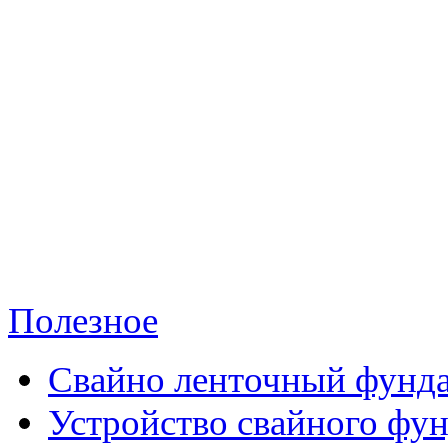
Полезное
Свайно ленточный фунд
Устройство свайного фу