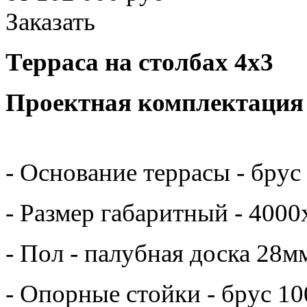
Заказать
Терраса на столбах 4х3
Проектная
- Основание террасы - брус
- Размер габаритный - 4000
- Пол - палубная доска 28м
- Опорные стойки - брус 