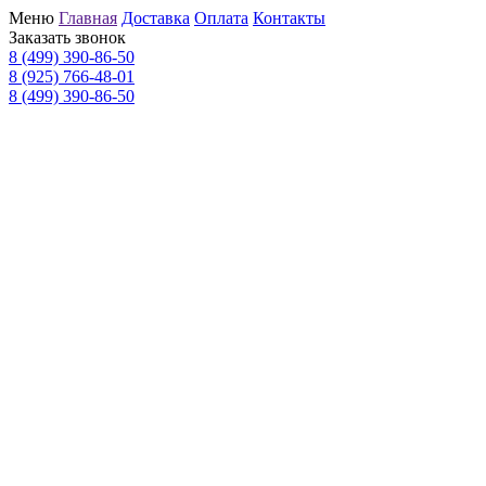
Меню
Главная
Доставка
Оплата
Контакты
Заказать звонок
8 (499) 390-86-50
8 (925) 766-48-01
8 (499) 390-86-50