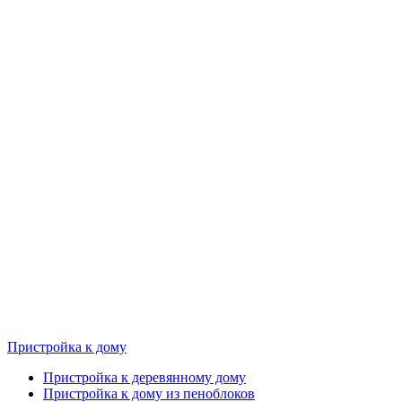
Пристройка к дому
Пристройка к деревянному дому
Пристройка к дому из пеноблоков